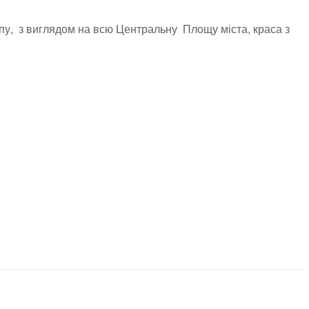
ипу, з виглядом на всю Центральну Площу міста, краса з