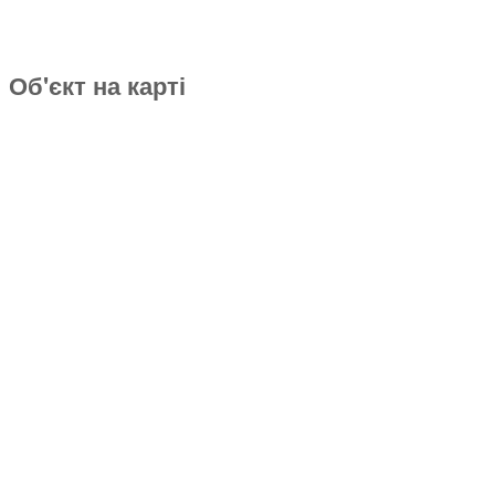
Об'єкт на карті