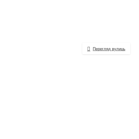
Перегляд вулиць