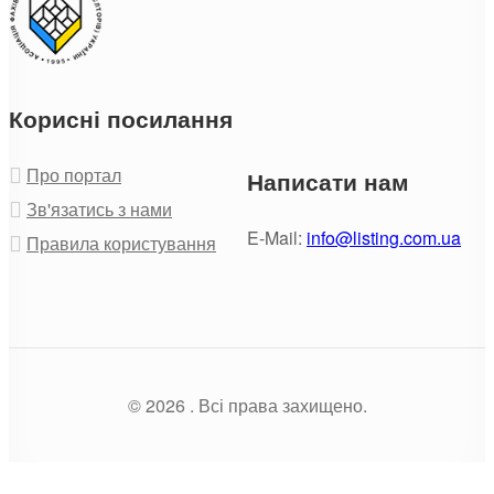
Корисні посилання
Про портал
Написати нам
Зв'язатись з нами
E-Mail:
info@listing.com.ua
Правила користування
© 2026 . Всі права захищено.