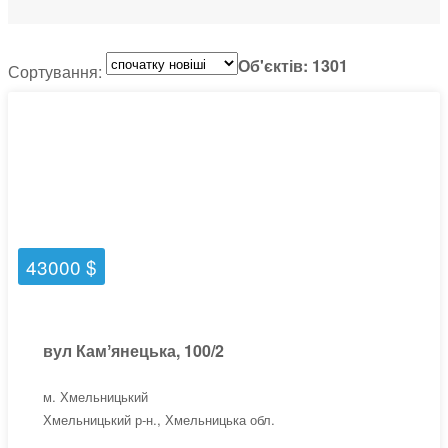
Об'єктів: 1301
Сортування:
43000 $
вул Камʼянецька, 100/2
м. Хмельницький
Хмельницький р-н., Хмельницька обл.