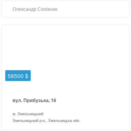
Олександр Сопівник
58500 $
вул. Прибузька, 16
м. Хмельницький
Хмельницький р-н., Хмельницька обл.