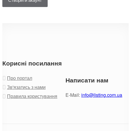
Корисні посилання
Про портал
Написати нам
Зв'язатись з нами
E-Mail:
info@listing.com.ua
Правила користування