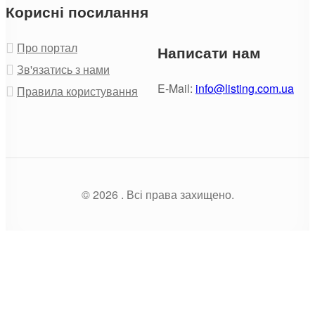
Корисні посилання
Про портал
Написати нам
Зв'язатись з нами
E-Mail:
info@listing.com.ua
Правила користування
© 2026 . Всі права захищено.