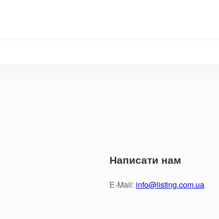
Написати нам
E-Mail:
info@listing.com.ua