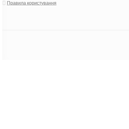
Правила користування