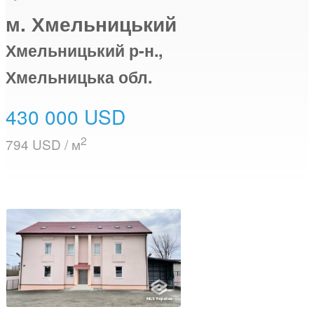
м. Хмельницький
Хмельницький р-н.,
Хмельницька обл.
430 000 USD
2
794 USD / м