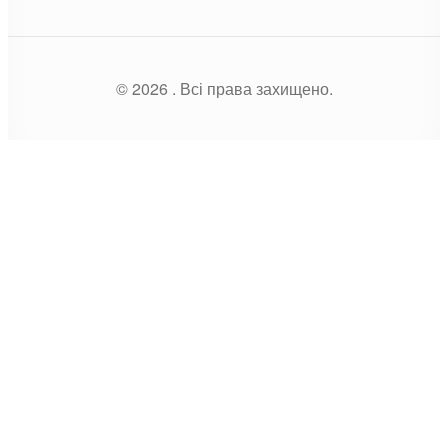
© 2026 . Всі права захищено.