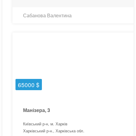
Сабанова Валентина
65000 $
Манізера, 3
Київський р-н, м. Харків
Харківський р-н., Харківська обл.