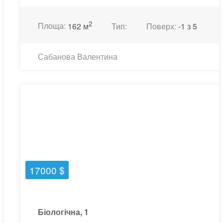
2
Площа:
162 м
Тип:
Поверх:
-1 з 5
Сабанова Валентина
17000 $
Біологічна, 1