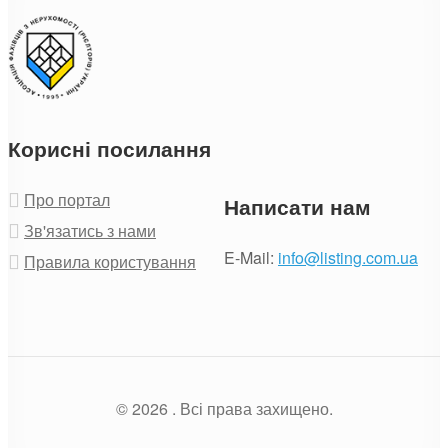
Корисні посилання
Про портал
Написати нам
Зв'язатись з нами
E-Mail:
info@listing.com.ua
Правила користування
© 2026 . Всі права захищено.