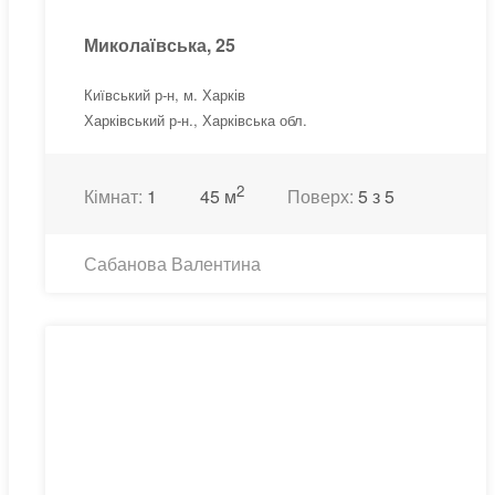
Миколаївська, 25
Київський р-н, м. Харків
Харківський р-н., Харківська обл.
2
Кімнат:
1
45 м
Поверх:
5 з 5
Сабанова Валентина