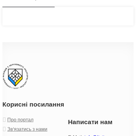
Корисні посилання
Про портал
Написати нам
Зв'язатись з нами