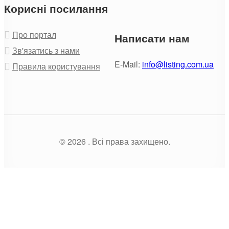
Корисні посилання
Про портал
Написати нам
Зв'язатись з нами
E-Mail:
info@listing.com.ua
Правила користування
© 2026 . Всі права захищено.