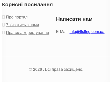
Корисні посилання
Про портал
Написати нам
Зв'язатись з нами
E-Mail:
info@listing.com.ua
Правила користування
© 2026 . Всі права захищено.