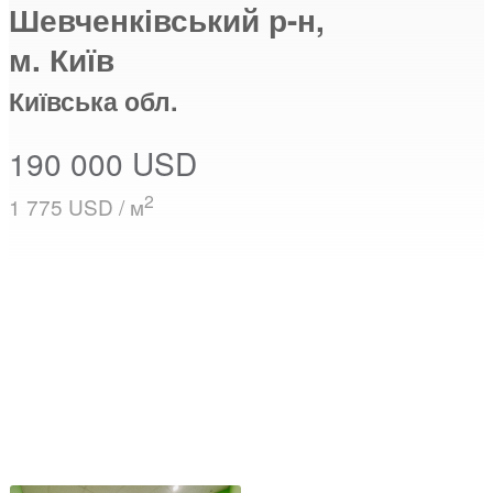
Шевченківський р-н,
м. Київ
Київська обл.
190 000 USD
2
1 775 USD / м